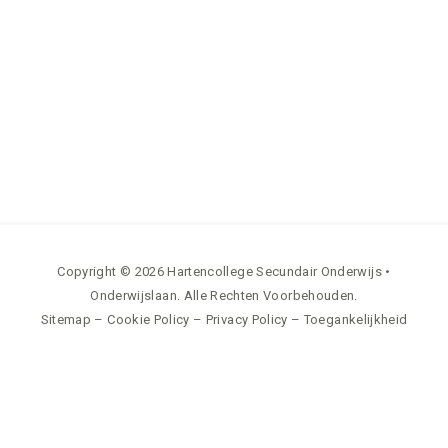
Copyright © 2026 Hartencollege Secundair Onderwijs •
Onderwijslaan. Alle Rechten Voorbehouden.
Sitemap
–
Cookie Policy
–
Privacy Policy
–
Toegankelijkheid