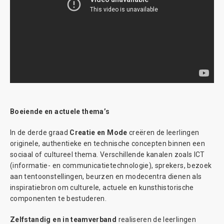
Boeiende en actuele thema’s
In de derde graad
Creatie en Mode
creëren de leerlingen
originele, authentieke en technische concepten binnen een
sociaal of cultureel thema. Verschillende kanalen zoals ICT
(informatie- en communicatietechnologie), sprekers, bezoek
aan tentoonstellingen, beurzen en modecentra dienen als
inspiratiebron om culturele, actuele en kunsthistorische
componenten te bestuderen.
Zelfstandig en in teamverband
realiseren de leerlingen