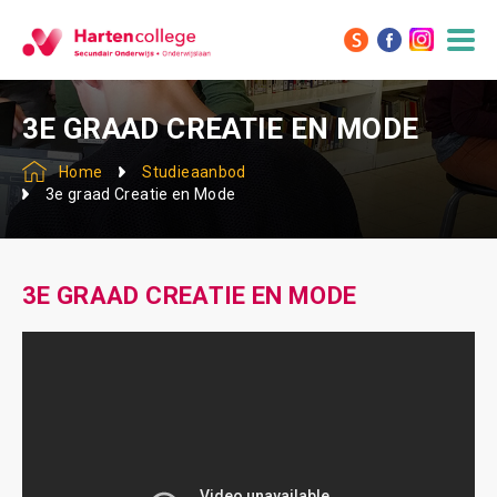
3E GRAAD CREATIE EN MODE
Home
Studieaanbod
3e graad Creatie en Mode
3E GRAAD CREATIE EN MODE