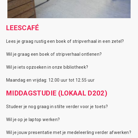
LEESCAFÉ
Lees je graag rustig een boek of stripverhaal in een zetel?
Wil je graag een boek of stripverhaal ontlenen?
Wil je iets opzoeken in onze bibliotheek?
Maandag en vrijdag: 12.00 uur tot 12.55 uur
MIDDAGSTUDIE (LOKAAL D202)
Studeer je nog graag in stilte verder voor je toets?
Wil je op je laptop werken?
Wil je jouw presentatie met je medeleerling verder afwerken?