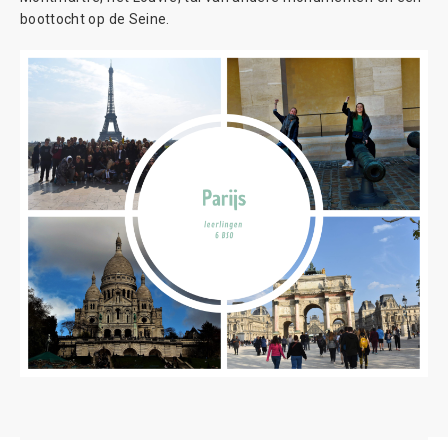
boottocht op de Seine.