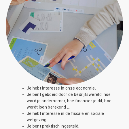
Je hebt interesse in onze economie.
Je bent geboeid door de bedrijfswereld: hoe
word je ondernemer, hoe financier je dit, hoe
wordt loon berekend …
Je hebt interesse in de fiscale en sociale
wetgeving.
Je bent praktisch ingesteld.