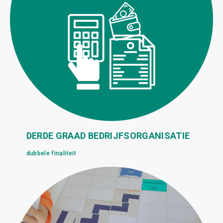
DERDE GRAAD BEDRIJFSORGANISATIE
dubbele finaliteit