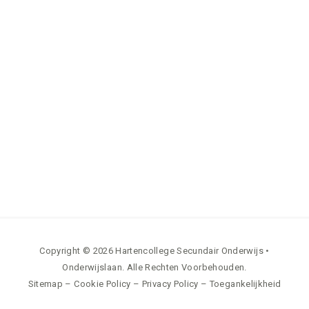
Copyright © 2026 Hartencollege Secundair Onderwijs •
Onderwijslaan. Alle Rechten Voorbehouden.
Sitemap
–
Cookie Policy
–
Privacy Policy
–
Toegankelijkheid