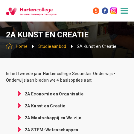
2A KUNST EN CREATIE
Home
Studieaanbod
2A Kunst en Creatie
In het tweede jaar
Harten
college Secundair Onderwijs •
Onderwijslaan bieden we 4 basisopties aan:
2A Economie en Organisatie
2A Kunst en Creatie
2A Maatschappij en Welzijn
2A STEM-Wetenschappen