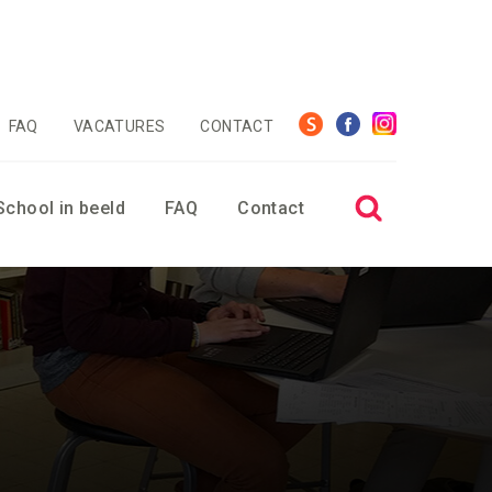
FAQ
VACATURES
CONTACT
School in beeld
FAQ
Contact