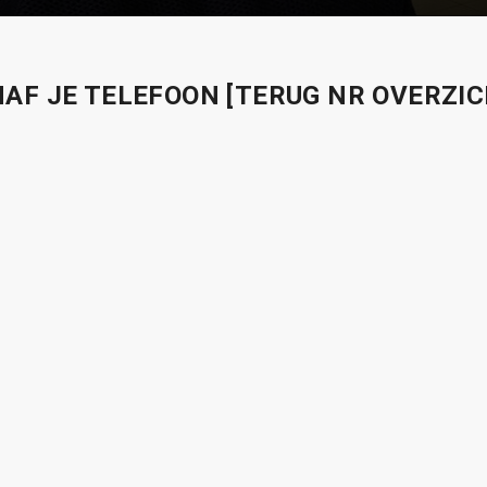
AF JE TELEFOON
[TERUG NR OVERZIC