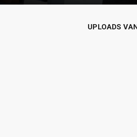
UPLOADS VAN