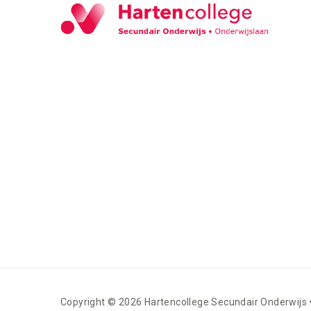
Copyright © 2026 Hartencollege Secundair Onderwijs 