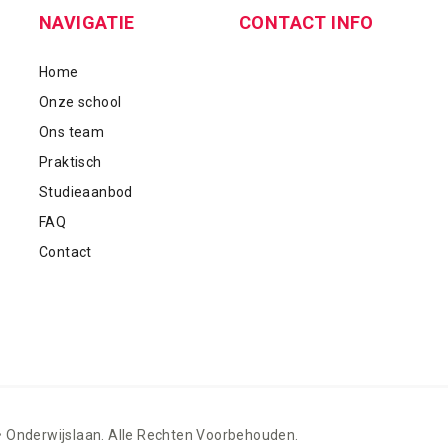
NAVIGATIE
CONTACT INFO
Home
Onze school
Ons team
Praktisch
Studieaanbod
FAQ
Contact
• Onderwijslaan. Alle Rechten Voorbehouden.