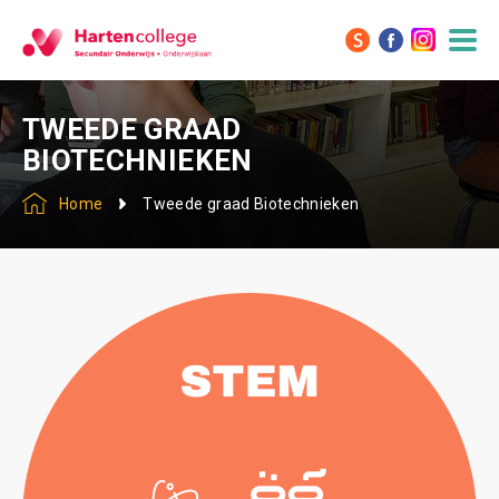
TWEEDE GRAAD
BIOTECHNIEKEN
Home
Tweede graad Biotechnieken